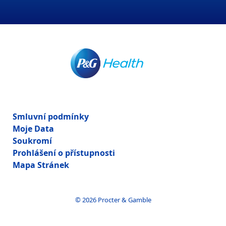
Smluvní podmínky
Moje Data
Soukromí
Prohlášení o přístupnosti
Mapa Stránek
© 2026 Procter & Gamble