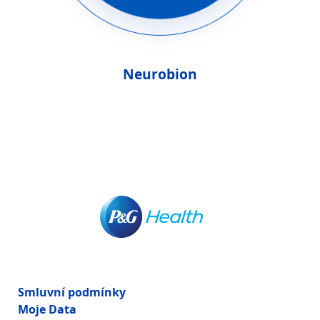
Neurobion
Smluvní podmínky
Moje Data