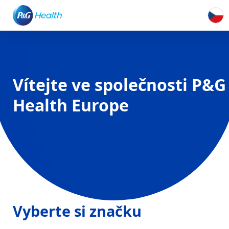
Vítejte ve společnosti P&G
Health Europe
Vyberte si značku
