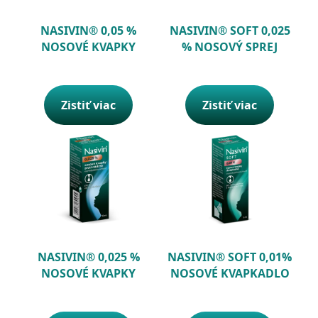
NASIVIN® 0,05 %
NASIVIN® SOFT 0,025
NOSOVÉ KVAPKY
% NOSOVÝ SPREJ
Zistiť viac
Zistiť viac
NASIVIN® 0,025 %
NASIVIN® SOFT 0,01%
NOSOVÉ KVAPKY
NOSOVÉ KVAPKADLO