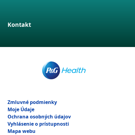
Kontakt
Zmluvné podmienky
Moje Údaje
Ochrana osobných údajov
Vyhlásenie o prístupnosti
Mapa webu