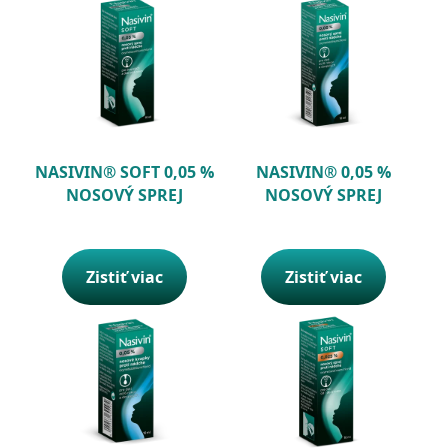
NASIVIN® SOFT 0,05 %
NASIVIN® 0,05 %
NOSOVÝ SPREJ
NOSOVÝ SPREJ
Zistiť viac
Zistiť viac