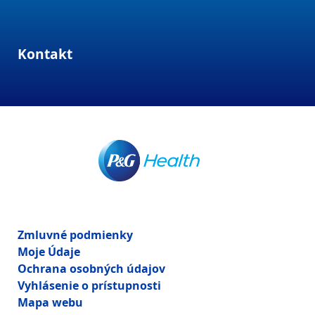
Kontakt
Zmluvné podmienky
Moje Údaje
Ochrana osobných údajov
Vyhlásenie o prístupnosti
Mapa webu