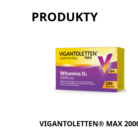
PRODUKTY
VIGANTOLETTEN® MAX 200