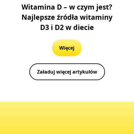
Witamina D – w czym jest?
Najlepsze źródła witaminy
D3 i D2 w diecie
Więcej
Załaduj więcej artykułów