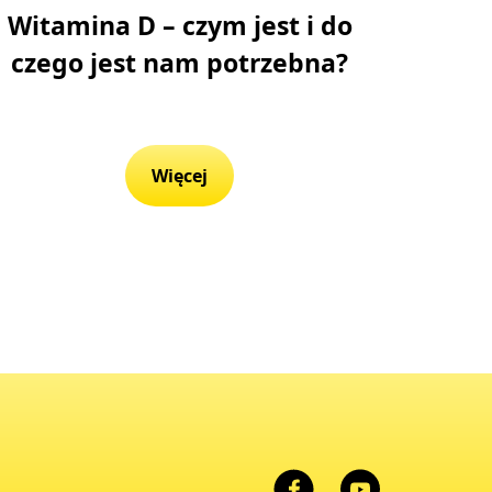
Witamina D – czym jest i do
czego jest nam potrzebna?
Więcej