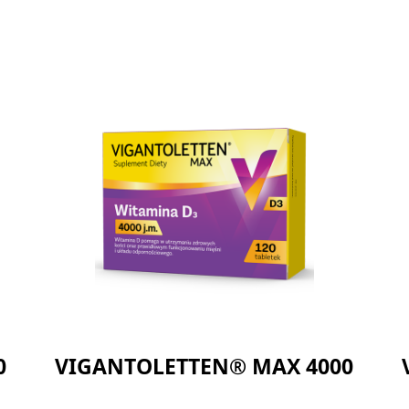
0
VIGANTOLETTEN® MAX 4000