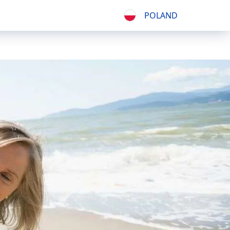
POLAND