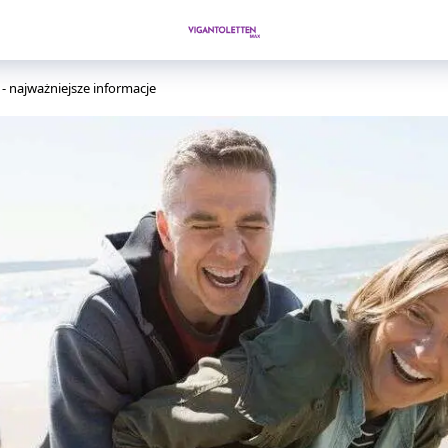
- najważniejsze informacje