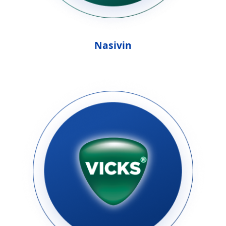
Nasivin