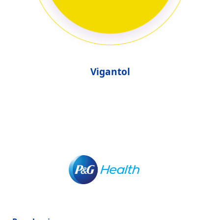
Vigantol