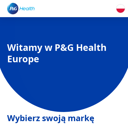
Witamy w P&G Health
Europe
Wybierz swoją markę
