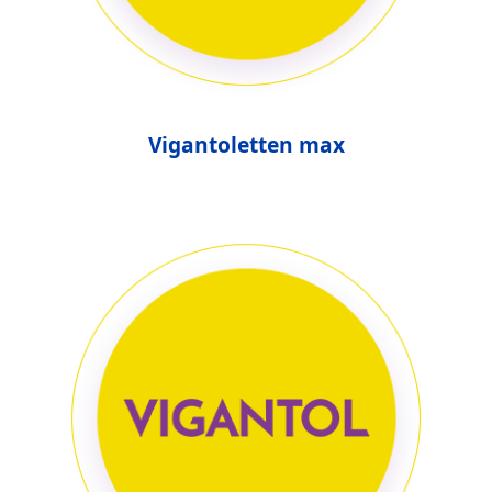
Vigantoletten max