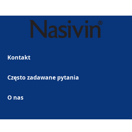
Kontakt
Często zadawane pytania
O nas