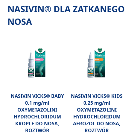
NASIVIN® DLA ZATKANEGO 
NOSA

NASIVIN VICKS® BABY
NASIVIN VICKS® KIDS
0,1 mg/ml
0,25 mg/ml
OXYMETAZOLINI
OXYMETAZOLINI
HYDROCHLORIDUM
HYDROCHLORIDUM
KROPLE DO NOSA,
AEROZOL DO NOSA,
ROZTWÓR
ROZTWÓR