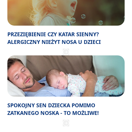
PRZEZIĘBIENIE CZY KATAR SIENNY?
ALERGICZNY NIEŻYT NOSA U DZIECI
SPOKOJNY SEN DZIECKA POMIMO
ZATKANEGO NOSKA - TO MOŻLIWE!