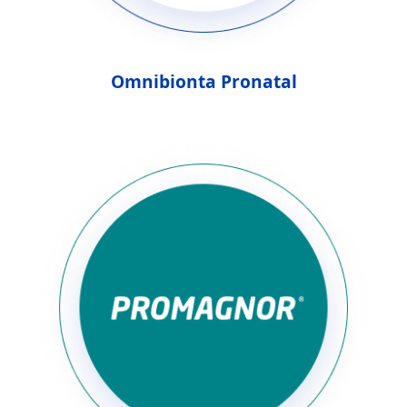
Omnibionta Pronatal