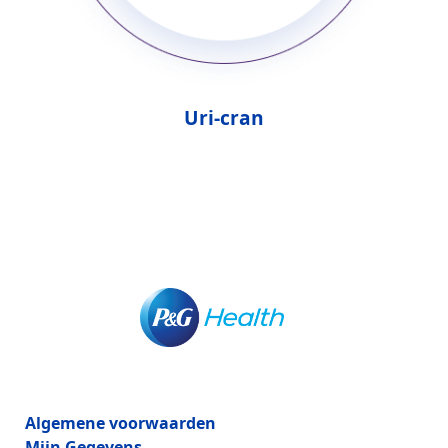
Uri-cran
Algemene voorwaarden
Mijn Gegevens