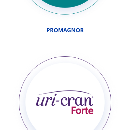
PROMAGNOR