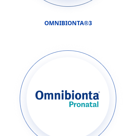
OMNIBIONTA®3