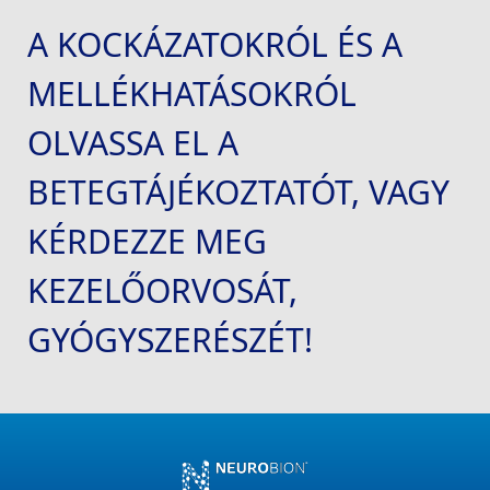
A KOCKÁZATOKRÓL ÉS A 
MELLÉKHATÁSOKRÓL 
OLVASSA EL A 
BETEGTÁJÉKOZTATÓT, VAGY 
KÉRDEZZE MEG 
KEZELŐORVOSÁT, 
GYÓGYSZERÉSZÉT!