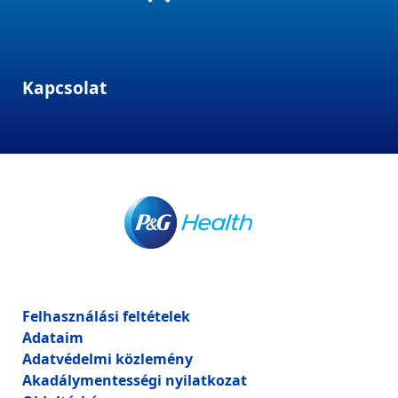
Kapcsolat
Felhasználási feltételek
Adataim
Adatvédelmi közlemény
Akadálymentességi nyilatkozat