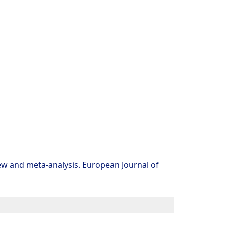
view and meta‐analysis. European Journal of