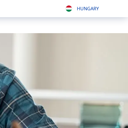
HUNGARY