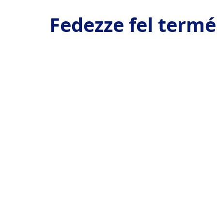
Fedezze fel term