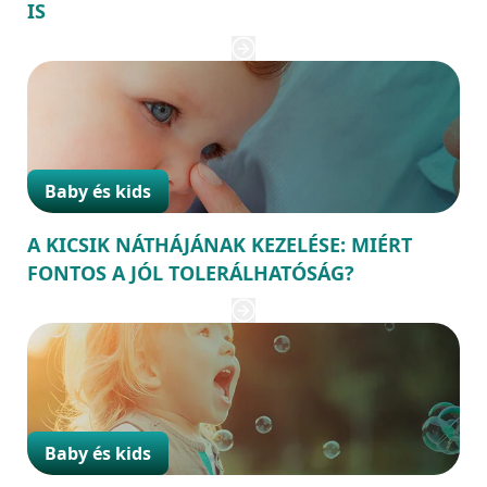
IS
Baby és kids
A KICSIK NÁTHÁJÁNAK KEZELÉSE: MIÉRT
FONTOS A JÓL TOLERÁLHATÓSÁG?
Baby és kids