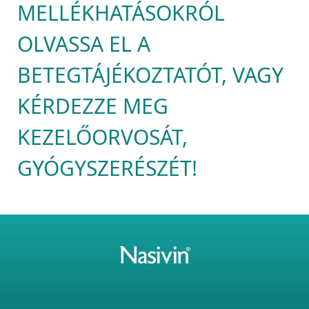
MELLÉKHATÁSOKRÓL 
OLVASSA EL A 
BETEGTÁJÉKOZTATÓT, VAGY 
KÉRDEZZE MEG 
KEZELŐORVOSÁT, 
GYÓGYSZERÉSZÉT!