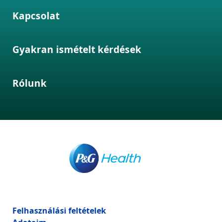
Kapcsolat
Gyakran ismételt kérdések
Rólunk
Felhasználási feltételek