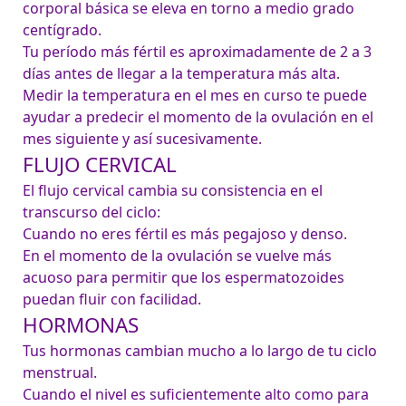
corporal básica se eleva en torno a medio grado 
centígrado.

Tu período más fértil es aproximadamente de 2 a 3 
días antes de llegar a la temperatura más alta.

Medir la temperatura en el mes en curso te puede 
ayudar a predecir el momento de la ovulación en el 
mes siguiente y así sucesivamente.
FLUJO CERVICAL
El flujo cervical cambia su consistencia en el 
transcurso del ciclo:

Cuando no eres fértil es más pegajoso y denso.

En el momento de la ovulación se vuelve más 
acuoso para permitir que los espermatozoides 
puedan fluir con facilidad.
HORMONAS
Tus hormonas cambian mucho a lo largo de tu ciclo 
menstrual.

Cuando el nivel es suficientemente alto como para 