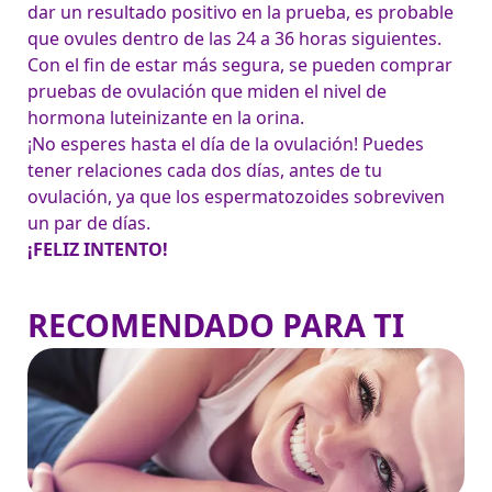
dar un resultado positivo en la prueba, es probable 
que ovules dentro de las 24 a 36 horas siguientes.

Con el fin de estar más segura, se pueden comprar 
pruebas de ovulación que miden el nivel de 
hormona luteinizante en la orina.
¡No esperes hasta el día de la ovulación! Puedes 
tener relaciones cada dos días, antes de tu 
ovulación, ya que los espermatozoides sobreviven 
un par de días. 
¡FELIZ INTENTO!
RECOMENDADO PARA TI