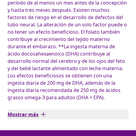
período de al menos un mes antes de la concepción
y hasta tres meses después. Existen muchos
factores de riesgo en el desarrollo de defectos del
tubo neural. La alteración de un solo factor puede o
no tener un efecto beneficioso. El folato también
contribuye al crecimiento del tejido materno
durante el embarazo. **La ingesta materna de
ácido docosahexaenoico (DHA) contribuye al
desarrollo normal del cerebro y de los ojos del feto
y del bebé lactante alimentado con leche materna.
Los efectos beneficiosos se obtienen con una
ingesta diaria de 200 mg de DHA, además de la
ingesta diaria recomendada de 250 mg de ácidos
grasos omega-3 para adultos (DHA + EPA).
Mostrar más