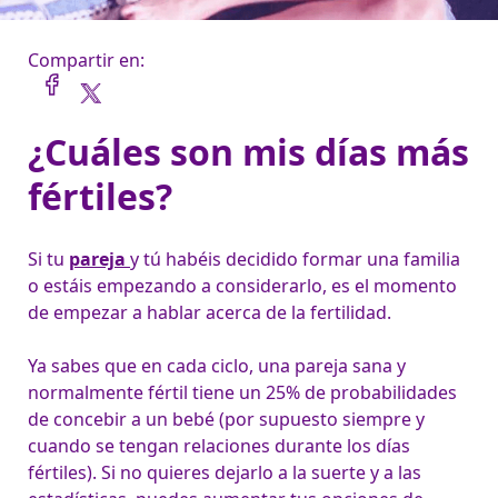
Compartir en:
¿Cuáles son mis días más
fértiles?
Si tu 
pareja 
y tú habéis decidido formar una familia 
o estáis empezando a considerarlo, es el momento 
de empezar a hablar acerca de la fertilidad.

Ya sabes que en cada ciclo, una pareja sana y 
normalmente fértil tiene un 25% de probabilidades 
de concebir a un bebé (por supuesto siempre y 
cuando se tengan relaciones durante los días 
fértiles). Si no quieres dejarlo a la suerte y a las 