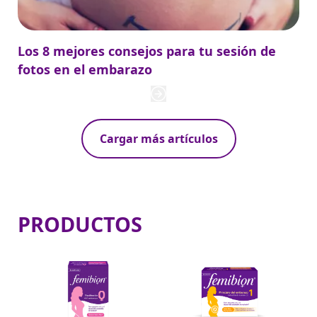
Los 8 mejores consejos para tu sesión de
fotos en el embarazo
Cargar más artículos
PRODUCTOS