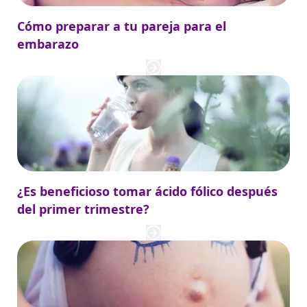
Cómo preparar a tu pareja para el
embarazo
¿Es beneficioso tomar ácido fólico después
del primer trimestre?