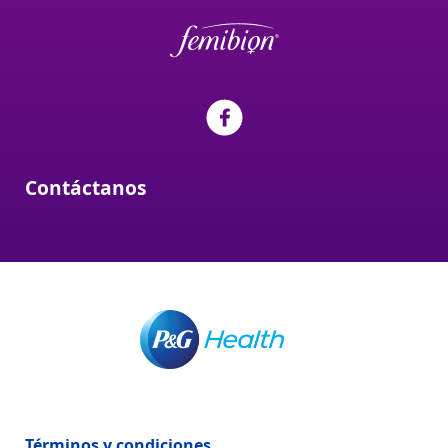
Contáctanos
Términos y condiciones