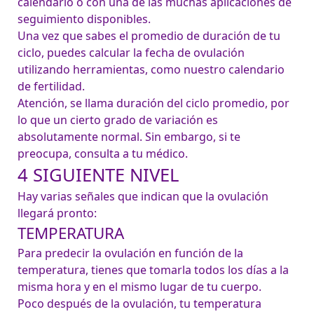
calendario o con una de las muchas aplicaciones de 
seguimiento disponibles.
Una vez que sabes el promedio de duración de tu 
ciclo, puedes calcular la fecha de ovulación 
utilizando herramientas, como nuestro calendario 
de fertilidad.
Atención, se llama duración del ciclo promedio, por 
lo que un cierto grado de variación es 
absolutamente normal. Sin embargo, si te 
preocupa, consulta a tu médico.
4 SIGUIENTE NIVEL
Hay varias señales que indican que la ovulación 
llegará pronto:
TEMPERATURA
Para predecir la ovulación en función de la 
temperatura, tienes que tomarla todos los días a la 
misma hora y en el mismo lugar de tu cuerpo.

Poco después de la ovulación, tu temperatura 