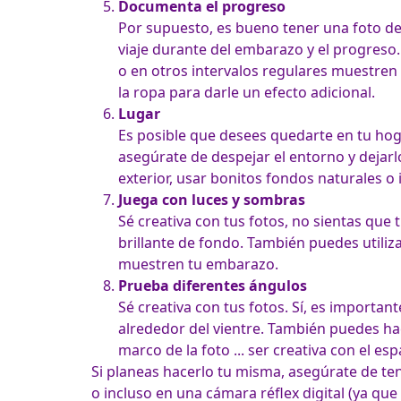
Documenta el progreso
Por supuesto, es bueno tener una foto de 
viaje durante del embarazo y el progreso. 
o en otros intervalos regulares muestren 
Lugar
Es posible que desees quedarte en tu hoga
asegúrate de despejar el entorno y dejarlo
Juega con luces y sombras
Sé creativa con tus fotos, no sientas que
brillante de fondo. También puedes utiliza
Prueba diferentes ángulos
Sé creativa con tus fotos. Sí, es importan
alrededor del vientre. También puedes hac
marco de la foto ... ser creativa con el esp
Si planeas hacerlo tu misma, asegúrate de ten
o incluso en una cámara réflex digital (ya que 