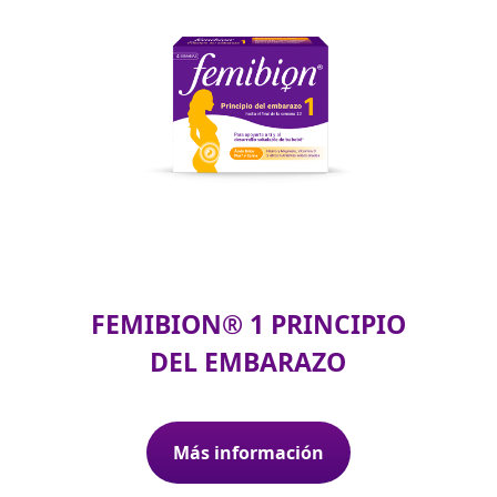
FEMIBION® 1 PRINCIPIO
DEL EMBARAZO
Más información