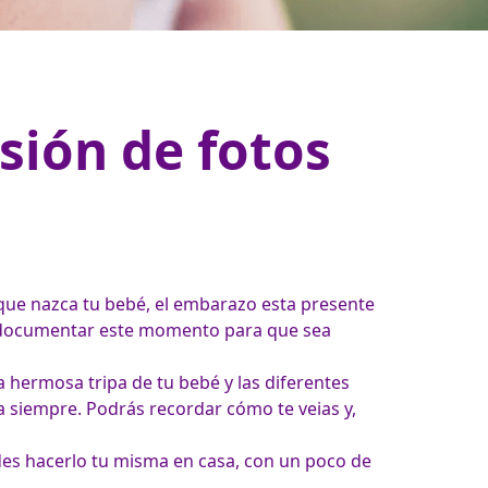
sión de fotos
e nazca tu bebé, el embarazo esta presente 
s documentar este momento para que sea 
hermosa tripa de tu bebé y las diferentes 
 siempre. Podrás recordar cómo te veias y, 
es hacerlo tu misma en casa, con un poco de 