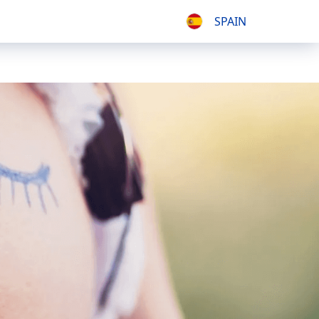
SPAIN