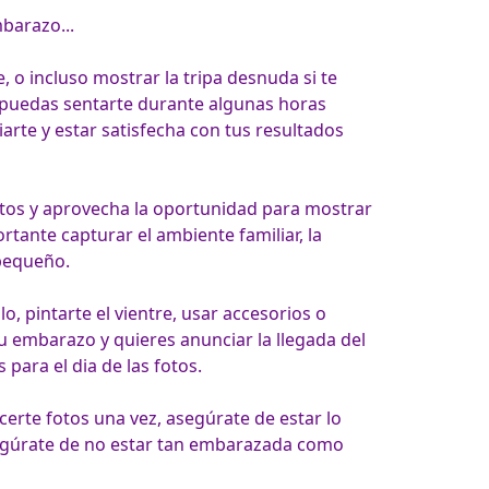
barazo...
o incluso mostrar la tripa desnuda si te 
 puedas sentarte durante algunas horas 
arte y estar satisfecha con tus resultados 
fotos y aprovecha la oportunidad para mostrar 
tante capturar el ambiente familiar, la 
 pintarte el vientre, usar accesorios o 
u embarazo y quieres anunciar la llegada del 
certe fotos una vez, asegúrate de estar lo 
egúrate de no estar tan embarazada como 