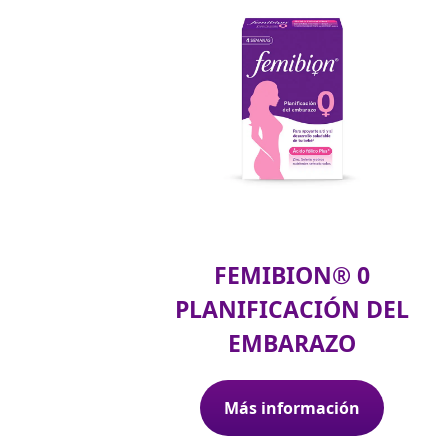
FEMIBION® 0
PLANIFICACIÓN DEL
EMBARAZO
Más información