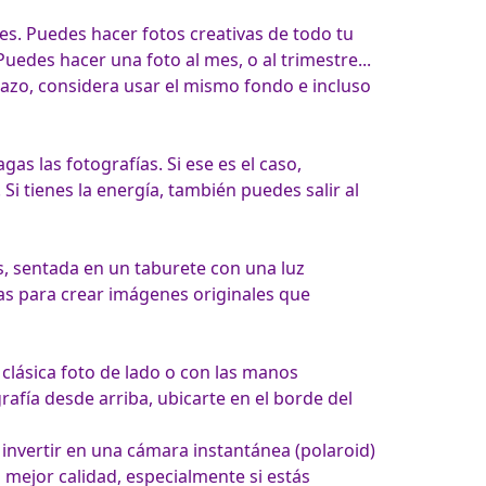
s. Puedes hacer fotos creativas de todo tu 
edes hacer una foto al mes, o al trimestre... 
azo, considera usar el mismo fondo e incluso 
 las fotografías. Si ese es el caso, 
Si tienes la energía, también puedes salir al 
s, sentada en un taburete con una luz 
ras para crear imágenes originales que 
 clásica foto de lado o con las manos 
fía desde arriba, ubicarte en el borde del 
invertir en una cámara instantánea (polaroid) 
 mejor calidad, especialmente si estás 