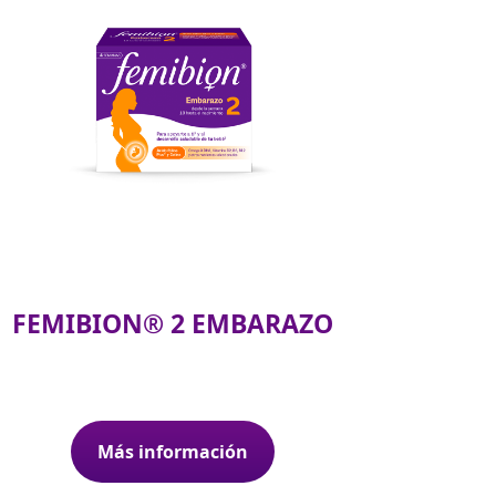
FEMIBION® 2 EMBARAZO
Más información