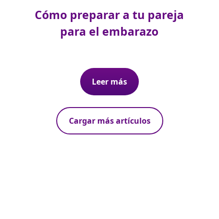
Cómo preparar a tu pareja
para el embarazo
Leer más
Cargar más artículos