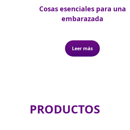
Cosas esenciales para una
embarazada
Leer más
PRODUCTOS