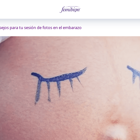
sejos para tu sesión de fotos en el embarazo