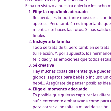
Echa un vistazo a nuestra galería y los ocho 
Elige la ropa/look adecuado
Recuerda, es importante mostrar el contin
apetece! Pero también es importante que 
mientras te haces las fotos. Si has salido
Incluye a la familia
Todo se trata de ti, pero también se trata
tu relación. Y, por supuesto, los hermanos
Sé creativa
Hay muchas cosas diferentes que puedes ha
globos, zapatos para bebés o incluso un c
Elige el momento adecuado
Es posible que quieras capturar las difere
suficientemente embarazada como para qu