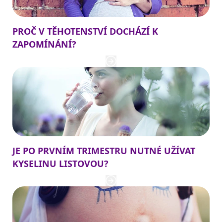
PROČ V TĚHOTENSTVÍ DOCHÁZÍ K
ZAPOMÍNÁNÍ?
JE PO PRVNÍM TRIMESTRU NUTNÉ UŽÍVAT
KYSELINU LISTOVOU?