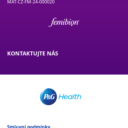
MAT-CZ-FM-24-000020
KONTAKTUJTE NÁS
Smluvní podmínky