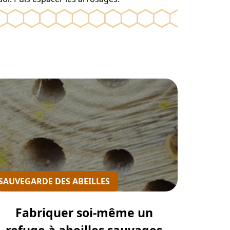
SAUVEGARDE DES ABEILLES
Fabriquer soi-même un