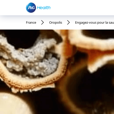
France
Oropolis
Engagez-vous pour la sau