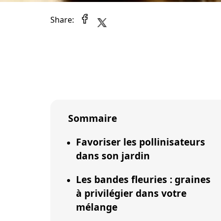
Share:
Sommaire
Favoriser les pollinisateurs
dans son jardin
Les bandes fleuries : graines
à privilégier dans votre
mélange