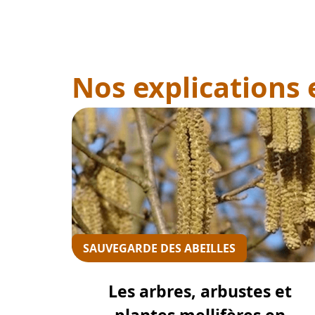
SAUVEGARDE DES ABEILLES
Les arbres, arbustes et