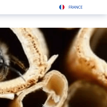
FRANCE